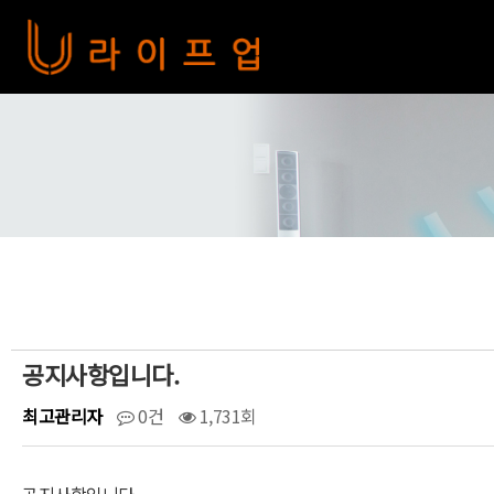
공지사항입니다.
최고관리자
0건
1,731회