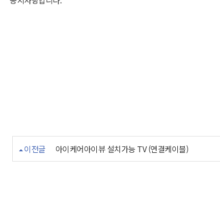
공지사항입니다.
이전글
아이케어아이뷰 설치가능 TV (연결케이블)